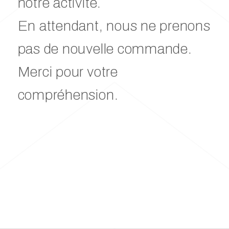
notre activité.
En attendant, nous ne prenons
pas de nouvelle commande.
Merci pour votre
compréhension.