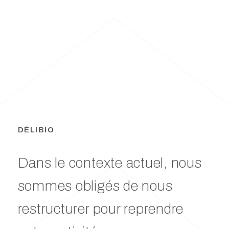
DÉLIBIO
Dans le contexte actuel, nous
sommes obligés de nous
restructurer pour reprendre